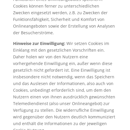
Cookies können ferner zu unterschiedlichen
Zwecken eingesetzt werden, z.B. zu Zwecken der
Funktionsfähigkeit, Sicherheit und Komfort von
Onlineangeboten sowie der Erstellung von Analysen
der Besucherströme.
Hinweise zur Einwilligung:
Wir setzen Cookies im
Einklang mit den gesetzlichen Vorschriften ein.
Daher holen wir von den Nutzern eine
vorhergehende Einwilligung ein, außer wenn diese
gesetzlich nicht gefordert ist. Eine Einwilligung ist
insbesondere nicht notwendig, wenn das Speichern
und das Auslesen der Informationen, also auch von
Cookies, unbedingt erforderlich sind, um dem den
Nutzern einen von ihnen ausdrücklich gewünschten
Telemediendienst (also unser Onlineangebot) zur
Verfügung zu stellen. Die widerrufliche Einwilligung
wird gegenüber den Nutzern deutlich kommuniziert
und enthält die Informationen zu der jeweiligen