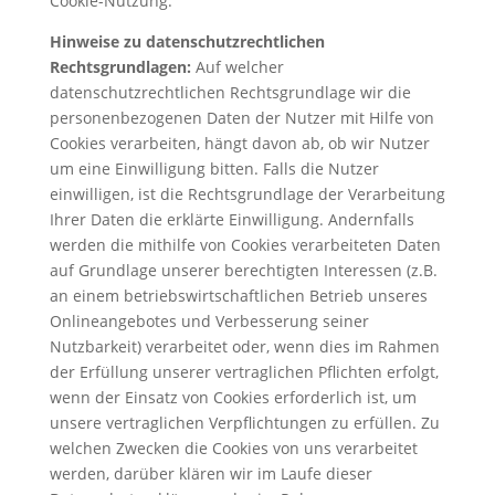
Cookie-Nutzung.
Hinweise zu datenschutzrechtlichen
Rechtsgrundlagen:
Auf welcher
datenschutzrechtlichen Rechtsgrundlage wir die
personenbezogenen Daten der Nutzer mit Hilfe von
Cookies verarbeiten, hängt davon ab, ob wir Nutzer
um eine Einwilligung bitten. Falls die Nutzer
einwilligen, ist die Rechtsgrundlage der Verarbeitung
Ihrer Daten die erklärte Einwilligung. Andernfalls
werden die mithilfe von Cookies verarbeiteten Daten
auf Grundlage unserer berechtigten Interessen (z.B.
an einem betriebswirtschaftlichen Betrieb unseres
Onlineangebotes und Verbesserung seiner
Nutzbarkeit) verarbeitet oder, wenn dies im Rahmen
der Erfüllung unserer vertraglichen Pflichten erfolgt,
wenn der Einsatz von Cookies erforderlich ist, um
unsere vertraglichen Verpflichtungen zu erfüllen. Zu
welchen Zwecken die Cookies von uns verarbeitet
werden, darüber klären wir im Laufe dieser