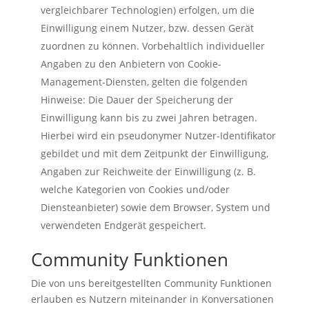
vergleichbarer Technologien) erfolgen, um die
Einwilligung einem Nutzer, bzw. dessen Gerät
zuordnen zu können. Vorbehaltlich individueller
Angaben zu den Anbietern von Cookie-
Management-Diensten, gelten die folgenden
Hinweise: Die Dauer der Speicherung der
Einwilligung kann bis zu zwei Jahren betragen.
Hierbei wird ein pseudonymer Nutzer-Identifikator
gebildet und mit dem Zeitpunkt der Einwilligung,
Angaben zur Reichweite der Einwilligung (z. B.
welche Kategorien von Cookies und/oder
Diensteanbieter) sowie dem Browser, System und
verwendeten Endgerät gespeichert.
Community Funktionen
Die von uns bereitgestellten Community Funktionen
erlauben es Nutzern miteinander in Konversationen