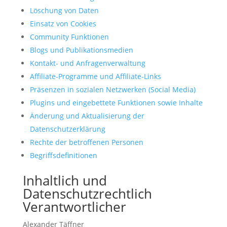
Löschung von Daten
Einsatz von Cookies
Community Funktionen
Blogs und Publikationsmedien
Kontakt- und Anfragenverwaltung
Affiliate-Programme und Affiliate-Links
Präsenzen in sozialen Netzwerken (Social Media)
Plugins und eingebettete Funktionen sowie Inhalte
Änderung und Aktualisierung der
Datenschutzerklärung
Rechte der betroffenen Personen
Begriffsdefinitionen
Inhaltlich und
Datenschutzrechtlich
Verantwortlicher
Alexander Täffner