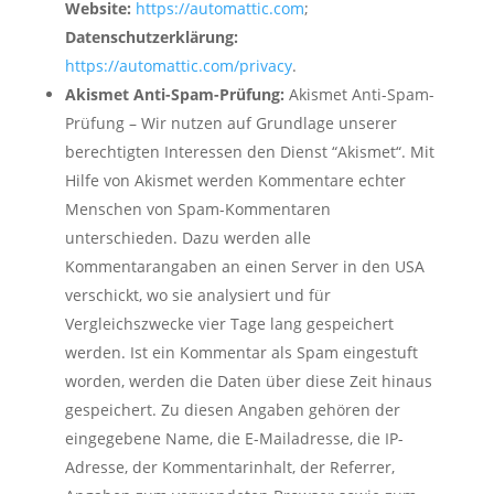
Website:
https://automattic.com
;
Datenschutzerklärung:
https://automattic.com/privacy
.
Akismet Anti-Spam-Prüfung:
Akismet Anti-Spam-
Prüfung – Wir nutzen auf Grundlage unserer
berechtigten Interessen den Dienst “Akismet“. Mit
Hilfe von Akismet werden Kommentare echter
Menschen von Spam-Kommentaren
unterschieden. Dazu werden alle
Kommentarangaben an einen Server in den USA
verschickt, wo sie analysiert und für
Vergleichszwecke vier Tage lang gespeichert
werden. Ist ein Kommentar als Spam eingestuft
worden, werden die Daten über diese Zeit hinaus
gespeichert. Zu diesen Angaben gehören der
eingegebene Name, die E-Mailadresse, die IP-
Adresse, der Kommentarinhalt, der Referrer,