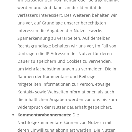
werden und sind daher an der Identität des
Verfassers interessiert. Des Weiteren behalten wir
uns vor, auf Grundlage unserer berechtigten
Interessen die Angaben der Nutzer zwecks
Spamerkennung zu verarbeiten. Auf derselben
Rechtsgrundlage behalten wir uns vor, im Fall von
Umfragen die IP-Adressen der Nutzer für deren
Dauer zu speichern und Cookies zu verwenden,
um Mehrfachabstimmungen zu vermeiden. Die im
Rahmen der Kommentare und Beiträge
mitgeteilten Informationen zur Person, etwaige
Kontakt- sowie Webseiteninformationen als auch
die inhaltlichen Angaben werden von uns bis zum
Widerspruch der Nutzer dauerhaft gespeichert.
Kommentarabonnements:
Die
Nachfolgekommentare können von Nutzern mit
deren Einwilligung abonniert werden. Die Nutzer