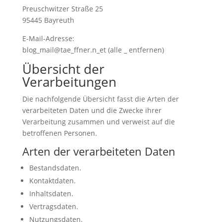
Preuschwitzer Straße 25
95445 Bayreuth
E-Mail-Adresse:
blog_mail@tae_ffner.n_et (alle _ entfernen)
Übersicht der
Verarbeitungen
Die nachfolgende Übersicht fasst die Arten der
verarbeiteten Daten und die Zwecke ihrer
Verarbeitung zusammen und verweist auf die
betroffenen Personen.
Arten der verarbeiteten Daten
Bestandsdaten.
Kontaktdaten.
Inhaltsdaten.
Vertragsdaten.
Nutzungsdaten.