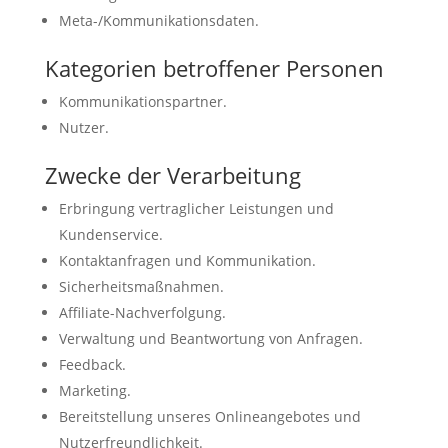
Meta-/Kommunikationsdaten.
Kategorien betroffener Personen
Kommunikationspartner.
Nutzer.
Zwecke der Verarbeitung
Erbringung vertraglicher Leistungen und
Kundenservice.
Kontaktanfragen und Kommunikation.
Sicherheitsmaßnahmen.
Affiliate-Nachverfolgung.
Verwaltung und Beantwortung von Anfragen.
Feedback.
Marketing.
Bereitstellung unseres Onlineangebotes und
Nutzerfreundlichkeit.