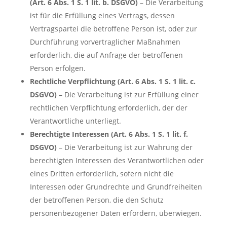
(Art. 6 Abs. 1 S. 1 lit. b. DSGVO)
– Die Verarbeitung
ist für die Erfüllung eines Vertrags, dessen
Vertragspartei die betroffene Person ist, oder zur
Durchführung vorvertraglicher Maßnahmen
erforderlich, die auf Anfrage der betroffenen
Person erfolgen.
Rechtliche Verpflichtung (Art. 6 Abs. 1 S. 1 lit. c.
DSGVO)
– Die Verarbeitung ist zur Erfüllung einer
rechtlichen Verpflichtung erforderlich, der der
Verantwortliche unterliegt.
Berechtigte Interessen (Art. 6 Abs. 1 S. 1 lit. f.
DSGVO)
– Die Verarbeitung ist zur Wahrung der
berechtigten Interessen des Verantwortlichen oder
eines Dritten erforderlich, sofern nicht die
Interessen oder Grundrechte und Grundfreiheiten
der betroffenen Person, die den Schutz
personenbezogener Daten erfordern, überwiegen.