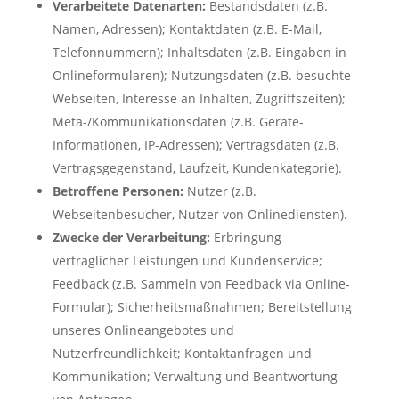
Verarbeitete Datenarten:
Bestandsdaten (z.B.
Namen, Adressen); Kontaktdaten (z.B. E-Mail,
Telefonnummern); Inhaltsdaten (z.B. Eingaben in
Onlineformularen); Nutzungsdaten (z.B. besuchte
Webseiten, Interesse an Inhalten, Zugriffszeiten);
Meta-/Kommunikationsdaten (z.B. Geräte-
Informationen, IP-Adressen); Vertragsdaten (z.B.
Vertragsgegenstand, Laufzeit, Kundenkategorie).
Betroffene Personen:
Nutzer (z.B.
Webseitenbesucher, Nutzer von Onlinediensten).
Zwecke der Verarbeitung:
Erbringung
vertraglicher Leistungen und Kundenservice;
Feedback (z.B. Sammeln von Feedback via Online-
Formular); Sicherheitsmaßnahmen; Bereitstellung
unseres Onlineangebotes und
Nutzerfreundlichkeit; Kontaktanfragen und
Kommunikation; Verwaltung und Beantwortung