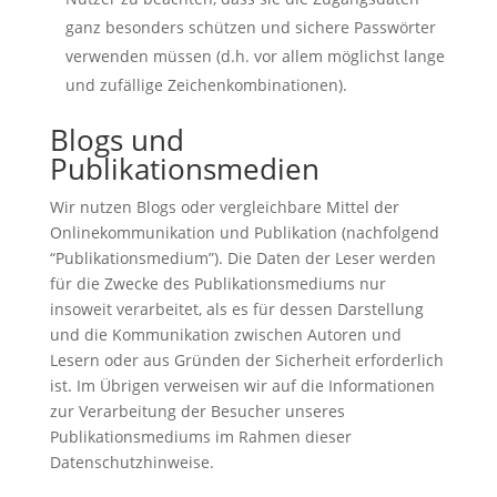
ganz besonders schützen und sichere Passwörter
verwenden müssen (d.h. vor allem möglichst lange
und zufällige Zeichenkombinationen).
Blogs und
Publikationsmedien
Wir nutzen Blogs oder vergleichbare Mittel der
Onlinekommunikation und Publikation (nachfolgend
“Publikationsmedium”). Die Daten der Leser werden
für die Zwecke des Publikationsmediums nur
insoweit verarbeitet, als es für dessen Darstellung
und die Kommunikation zwischen Autoren und
Lesern oder aus Gründen der Sicherheit erforderlich
ist. Im Übrigen verweisen wir auf die Informationen
zur Verarbeitung der Besucher unseres
Publikationsmediums im Rahmen dieser
Datenschutzhinweise.