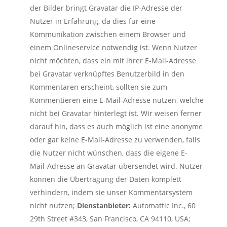
der Bilder bringt Gravatar die IP-Adresse der
Nutzer in Erfahrung, da dies für eine
Kommunikation zwischen einem Browser und
einem Onlineservice notwendig ist. Wenn Nutzer
nicht möchten, dass ein mit ihrer E-Mail-Adresse
bei Gravatar verknüpftes Benutzerbild in den
Kommentaren erscheint, sollten sie zum
Kommentieren eine E-Mail-Adresse nutzen, welche
nicht bei Gravatar hinterlegt ist. Wir weisen ferner
darauf hin, dass es auch möglich ist eine anonyme
oder gar keine E-Mail-Adresse zu verwenden, falls
die Nutzer nicht wünschen, dass die eigene E-
Mail-Adresse an Gravatar übersendet wird. Nutzer
können die Übertragung der Daten komplett
verhindern, indem sie unser Kommentarsystem
nicht nutzen;
Dienstanbieter:
Automattic Inc., 60
29th Street #343, San Francisco, CA 94110, USA;