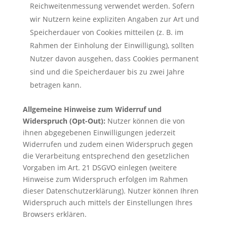
Reichweitenmessung verwendet werden. Sofern
wir Nutzern keine expliziten Angaben zur Art und
Speicherdauer von Cookies mitteilen (z. B. im
Rahmen der Einholung der Einwilligung), sollten
Nutzer davon ausgehen, dass Cookies permanent
sind und die Speicherdauer bis zu zwei Jahre
betragen kann.
Allgemeine Hinweise zum Widerruf und
Widerspruch (Opt-Out):
Nutzer können die von
ihnen abgegebenen Einwilligungen jederzeit
Widerrufen und zudem einen Widerspruch gegen
die Verarbeitung entsprechend den gesetzlichen
Vorgaben im Art. 21 DSGVO einlegen (weitere
Hinweise zum Widerspruch erfolgen im Rahmen
dieser Datenschutzerklärung). Nutzer können Ihren
Widerspruch auch mittels der Einstellungen Ihres
Browsers erklären.