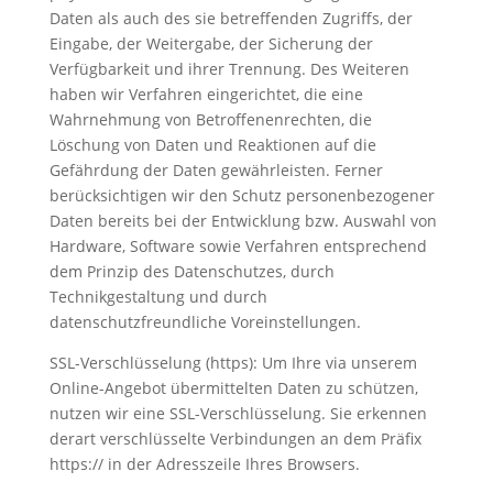
Daten als auch des sie betreffenden Zugriffs, der
Eingabe, der Weitergabe, der Sicherung der
Verfügbarkeit und ihrer Trennung. Des Weiteren
haben wir Verfahren eingerichtet, die eine
Wahrnehmung von Betroffenenrechten, die
Löschung von Daten und Reaktionen auf die
Gefährdung der Daten gewährleisten. Ferner
berücksichtigen wir den Schutz personenbezogener
Daten bereits bei der Entwicklung bzw. Auswahl von
Hardware, Software sowie Verfahren entsprechend
dem Prinzip des Datenschutzes, durch
Technikgestaltung und durch
datenschutzfreundliche Voreinstellungen.
SSL-Verschlüsselung (https): Um Ihre via unserem
Online-Angebot übermittelten Daten zu schützen,
nutzen wir eine SSL-Verschlüsselung. Sie erkennen
derart verschlüsselte Verbindungen an dem Präfix
https:// in der Adresszeile Ihres Browsers.