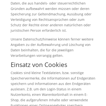
Daten, die aus handels- oder steuerrechtlichen
Gründen aufbewahrt werden müssen oder deren
Speicherung zur Geltendmachung, Ausübung oder
Verteidigung von Rechtsansprüchen oder zum
Schutz der Rechte einer anderen natürlichen oder
juristischen Person erforderlich ist.
Unsere Datenschutzhinweise können ferner weitere
Angaben zu der Aufbewahrung und Löschung von
Daten beinhalten, die für die jeweiligen
Verarbeitungen vorrangig gelten.
Einsatz von Cookies
Cookies sind kleine Textdateien, bzw. sonstige
Speichervermerke, die Informationen auf Endgeräten
speichern und Informationen aus den Endgeräten
auslesen. Z.B. um den Login-Status in einem
Nutzerkonto, einen Warenkorbinhalt in einem E-
Shop, die aufgerufenen Inhalte oder verwendete
Funktionen eines Onlineangebotes speichern.