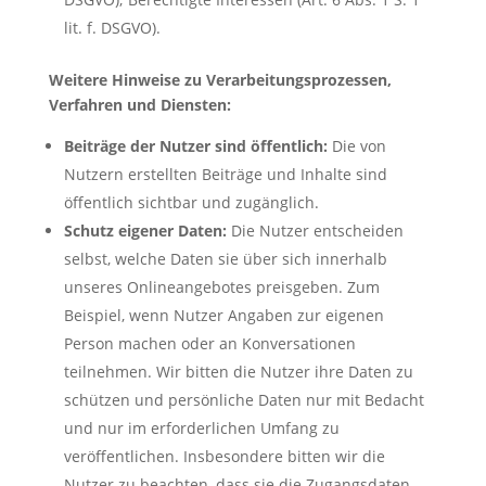
lit. f. DSGVO).
Weitere Hinweise zu Verarbeitungsprozessen,
Verfahren und Diensten:
Beiträge der Nutzer sind öffentlich:
Die von
Nutzern erstellten Beiträge und Inhalte sind
öffentlich sichtbar und zugänglich.
Schutz eigener Daten:
Die Nutzer entscheiden
selbst, welche Daten sie über sich innerhalb
unseres Onlineangebotes preisgeben. Zum
Beispiel, wenn Nutzer Angaben zur eigenen
Person machen oder an Konversationen
teilnehmen. Wir bitten die Nutzer ihre Daten zu
schützen und persönliche Daten nur mit Bedacht
und nur im erforderlichen Umfang zu
veröffentlichen. Insbesondere bitten wir die
Nutzer zu beachten, dass sie die Zugangsdaten