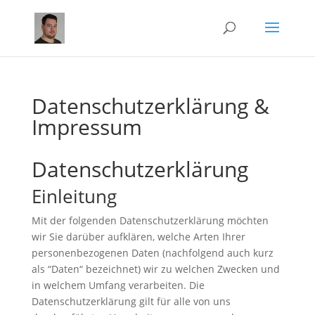
Datenschutzerklärung &
Impressum
Datenschutzerklärung
Einleitung
Mit der folgenden Datenschutzerklärung möchten
wir Sie darüber aufklären, welche Arten Ihrer
personenbezogenen Daten (nachfolgend auch kurz
als “Daten“ bezeichnet) wir zu welchen Zwecken und
in welchem Umfang verarbeiten. Die
Datenschutzerklärung gilt für alle von uns