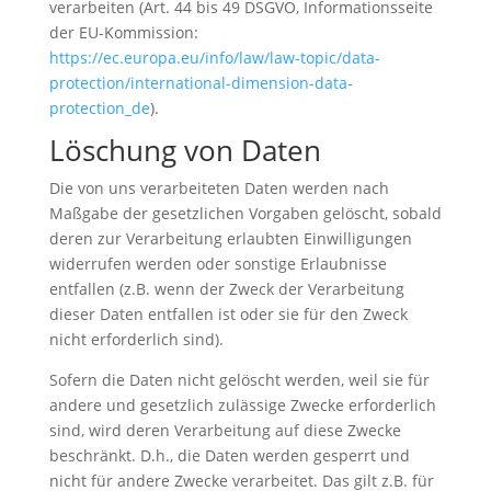
verarbeiten (Art. 44 bis 49 DSGVO, Informationsseite
der EU-Kommission:
https://ec.europa.eu/info/law/law-topic/data-
protection/international-dimension-data-
protection_de
).
Löschung von Daten
Die von uns verarbeiteten Daten werden nach
Maßgabe der gesetzlichen Vorgaben gelöscht, sobald
deren zur Verarbeitung erlaubten Einwilligungen
widerrufen werden oder sonstige Erlaubnisse
entfallen (z.B. wenn der Zweck der Verarbeitung
dieser Daten entfallen ist oder sie für den Zweck
nicht erforderlich sind).
Sofern die Daten nicht gelöscht werden, weil sie für
andere und gesetzlich zulässige Zwecke erforderlich
sind, wird deren Verarbeitung auf diese Zwecke
beschränkt. D.h., die Daten werden gesperrt und
nicht für andere Zwecke verarbeitet. Das gilt z.B. für