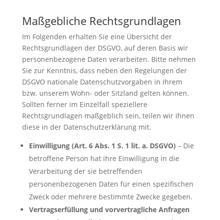
Maßgebliche Rechtsgrundlagen
Im Folgenden erhalten Sie eine Übersicht der
Rechtsgrundlagen der DSGVO, auf deren Basis wir
personenbezogene Daten verarbeiten. Bitte nehmen
Sie zur Kenntnis, dass neben den Regelungen der
DSGVO nationale Datenschutzvorgaben in Ihrem
bzw. unserem Wohn- oder Sitzland gelten können.
Sollten ferner im Einzelfall speziellere
Rechtsgrundlagen maßgeblich sein, teilen wir Ihnen
diese in der Datenschutzerklärung mit.
Einwilligung (Art. 6 Abs. 1 S. 1 lit. a. DSGVO)
– Die
betroffene Person hat ihre Einwilligung in die
Verarbeitung der sie betreffenden
personenbezogenen Daten für einen spezifischen
Zweck oder mehrere bestimmte Zwecke gegeben.
Vertragserfüllung und vorvertragliche Anfragen