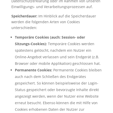
Datenschutzerklärung oder im Rahmen von unseren
Einwilligungs- und Verarbeitungsprozessen auf.
Speicherdauer:
Im Hinblick auf die Speicherdauer
werden die folgenden Arten von Cookies
unterschieden:
Temporäre Cookies (auch: Session- oder
Sitzungs-Cookies):
Temporäre Cookies werden
spätestens gelöscht, nachdem ein Nutzer ein
Online-Angebot verlassen und sein Endgerät (z.B.
Browser oder mobile Applikation) geschlossen hat.
Permanente Cookies:
Permanente Cookies bleiben
auch nach dem Schließen des Endgerätes
gespeichert. So können beispielsweise der Login-
Status gespeichert oder bevorzugte Inhalte direkt
angezeigt werden, wenn der Nutzer eine Website
erneut besucht. Ebenso können die mit Hilfe von
Cookies erhobenen Daten der Nutzer zur