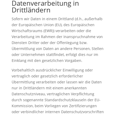
Datenverarbeitung in
Drittländern
Sofern wir Daten in einem Drittland (d.h., außerhalb
der Europäischen Union (EU), des Europäischen
Wirtschaftsraums (EWR)) verarbeiten oder die
Verarbeitung im Rahmen der Inanspruchnahme von
Diensten Dritter oder der Offenlegung bzw.
Übermittlung von Daten an andere Personen, Stellen
oder Unternehmen stattfindet, erfolgt dies nur im
Einklang mit den gesetzlichen Vorgaben.
Vorbehaltlich ausdrücklicher Einwilligung oder
vertraglich oder gesetzlich erforderlicher
Übermittlung verarbeiten oder lassen wir die Daten
nur in Drittländern mit einem anerkannten
Datenschutzniveau, vertraglichen Verpflichtung
durch sogenannte Standardschutzklauseln der EU-
Kommission, beim Vorliegen von Zertifizierungen
oder verbindlicher internen Datenschutzvorschriften