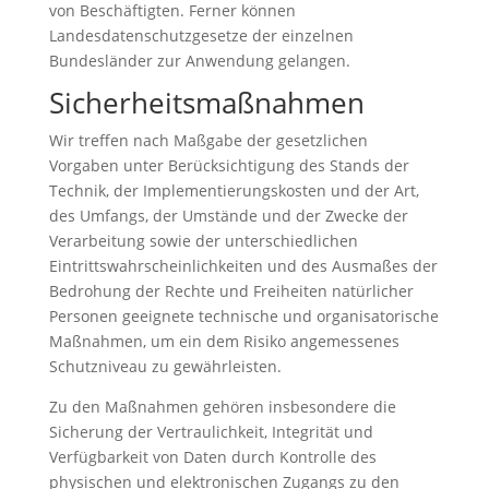
von Beschäftigten. Ferner können
Landesdatenschutzgesetze der einzelnen
Bundesländer zur Anwendung gelangen.
Sicherheitsmaßnahmen
Wir treffen nach Maßgabe der gesetzlichen
Vorgaben unter Berücksichtigung des Stands der
Technik, der Implementierungskosten und der Art,
des Umfangs, der Umstände und der Zwecke der
Verarbeitung sowie der unterschiedlichen
Eintrittswahrscheinlichkeiten und des Ausmaßes der
Bedrohung der Rechte und Freiheiten natürlicher
Personen geeignete technische und organisatorische
Maßnahmen, um ein dem Risiko angemessenes
Schutzniveau zu gewährleisten.
Zu den Maßnahmen gehören insbesondere die
Sicherung der Vertraulichkeit, Integrität und
Verfügbarkeit von Daten durch Kontrolle des
physischen und elektronischen Zugangs zu den