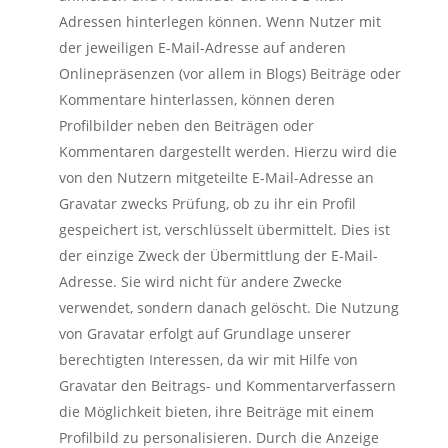
Adressen hinterlegen können. Wenn Nutzer mit
der jeweiligen E-Mail-Adresse auf anderen
Onlinepräsenzen (vor allem in Blogs) Beiträge oder
Kommentare hinterlassen, können deren
Profilbilder neben den Beiträgen oder
Kommentaren dargestellt werden. Hierzu wird die
von den Nutzern mitgeteilte E-Mail-Adresse an
Gravatar zwecks Prüfung, ob zu ihr ein Profil
gespeichert ist, verschlüsselt übermittelt. Dies ist
der einzige Zweck der Übermittlung der E-Mail-
Adresse. Sie wird nicht für andere Zwecke
verwendet, sondern danach gelöscht. Die Nutzung
von Gravatar erfolgt auf Grundlage unserer
berechtigten Interessen, da wir mit Hilfe von
Gravatar den Beitrags- und Kommentarverfassern
die Möglichkeit bieten, ihre Beiträge mit einem
Profilbild zu personalisieren. Durch die Anzeige