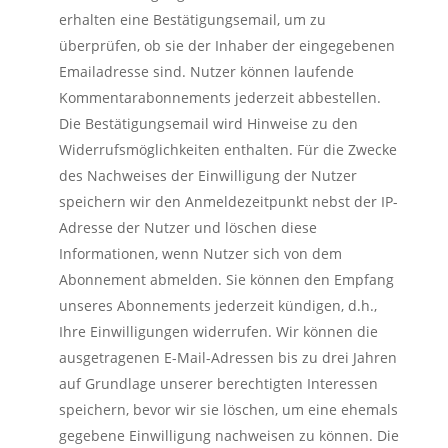
erhalten eine Bestätigungsemail, um zu
überprüfen, ob sie der Inhaber der eingegebenen
Emailadresse sind. Nutzer können laufende
Kommentarabonnements jederzeit abbestellen.
Die Bestätigungsemail wird Hinweise zu den
Widerrufsmöglichkeiten enthalten. Für die Zwecke
des Nachweises der Einwilligung der Nutzer
speichern wir den Anmeldezeitpunkt nebst der IP-
Adresse der Nutzer und löschen diese
Informationen, wenn Nutzer sich von dem
Abonnement abmelden. Sie können den Empfang
unseres Abonnements jederzeit kündigen, d.h.,
Ihre Einwilligungen widerrufen. Wir können die
ausgetragenen E-Mail-Adressen bis zu drei Jahren
auf Grundlage unserer berechtigten Interessen
speichern, bevor wir sie löschen, um eine ehemals
gegebene Einwilligung nachweisen zu können. Die