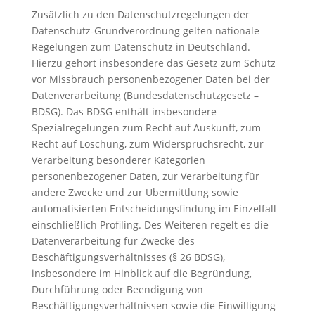
Zusätzlich zu den Datenschutzregelungen der
Datenschutz-Grundverordnung gelten nationale
Regelungen zum Datenschutz in Deutschland.
Hierzu gehört insbesondere das Gesetz zum Schutz
vor Missbrauch personenbezogener Daten bei der
Datenverarbeitung (Bundesdatenschutzgesetz –
BDSG). Das BDSG enthält insbesondere
Spezialregelungen zum Recht auf Auskunft, zum
Recht auf Löschung, zum Widerspruchsrecht, zur
Verarbeitung besonderer Kategorien
personenbezogener Daten, zur Verarbeitung für
andere Zwecke und zur Übermittlung sowie
automatisierten Entscheidungsfindung im Einzelfall
einschließlich Profiling. Des Weiteren regelt es die
Datenverarbeitung für Zwecke des
Beschäftigungsverhältnisses (§ 26 BDSG),
insbesondere im Hinblick auf die Begründung,
Durchführung oder Beendigung von
Beschäftigungsverhältnissen sowie die Einwilligung