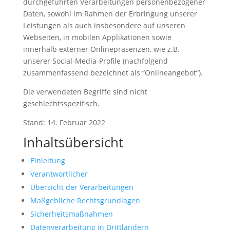
durchgeführten Verarbeitungen personenbezogener
Daten, sowohl im Rahmen der Erbringung unserer
Leistungen als auch insbesondere auf unseren
Webseiten, in mobilen Applikationen sowie
innerhalb externer Onlinepräsenzen, wie z.B.
unserer Social-Media-Profile (nachfolgend
zusammenfassend bezeichnet als “Onlineangebot“).
Die verwendeten Begriffe sind nicht
geschlechtsspezifisch.
Stand: 14. Februar 2022
Inhaltsübersicht
Einleitung
Verantwortlicher
Übersicht der Verarbeitungen
Maßgebliche Rechtsgrundlagen
Sicherheitsmaßnahmen
Datenverarbeitung in Drittländern