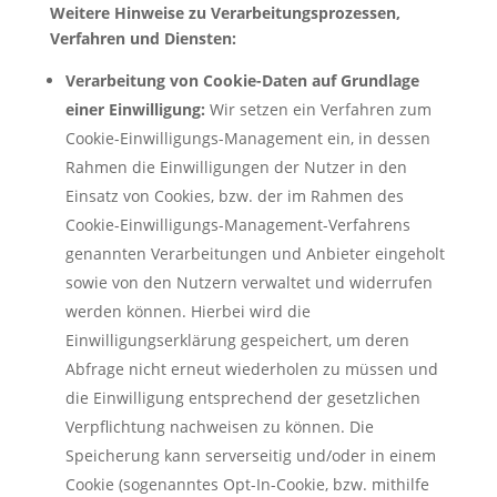
Weitere Hinweise zu Verarbeitungsprozessen,
Verfahren und Diensten:
Verarbeitung von Cookie-Daten auf Grundlage
einer Einwilligung:
Wir setzen ein Verfahren zum
Cookie-Einwilligungs-Management ein, in dessen
Rahmen die Einwilligungen der Nutzer in den
Einsatz von Cookies, bzw. der im Rahmen des
Cookie-Einwilligungs-Management-Verfahrens
genannten Verarbeitungen und Anbieter eingeholt
sowie von den Nutzern verwaltet und widerrufen
werden können. Hierbei wird die
Einwilligungserklärung gespeichert, um deren
Abfrage nicht erneut wiederholen zu müssen und
die Einwilligung entsprechend der gesetzlichen
Verpflichtung nachweisen zu können. Die
Speicherung kann serverseitig und/oder in einem
Cookie (sogenanntes Opt-In-Cookie, bzw. mithilfe