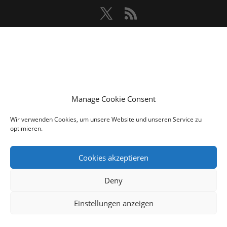
Manage Cookie Consent
Wir verwenden Cookies, um unsere Website und unseren Service zu
optimieren.
Cookies akzeptieren
Deny
Einstellungen anzeigen